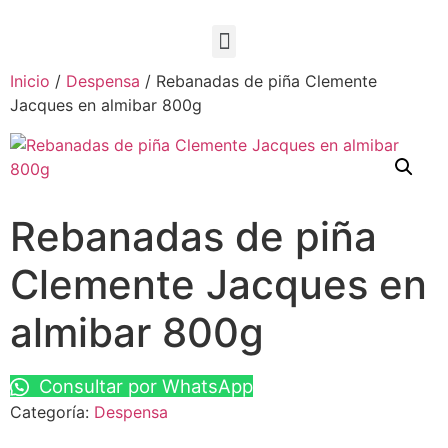
Inicio
/
Despensa
/ Rebanadas de piña Clemente
Jacques en almibar 800g
Rebanadas de piña
Clemente Jacques en
almibar 800g
Consultar por WhatsApp
Categoría:
Despensa