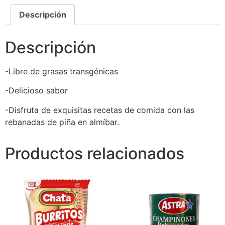
Descripción
Descripción
-Libre de grasas transgénicas
-Delicioso sabor
-Disfruta de exquisitas recetas de comida con las
rebanadas de piña en almíbar.
Productos relacionados