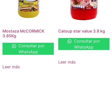
Mostaza McCORMICK
Catsup star value 3.8 kg
3.85Kg
Consultar por
Consultar por
WhatsApp
WhatsApp
Leer más
Leer más