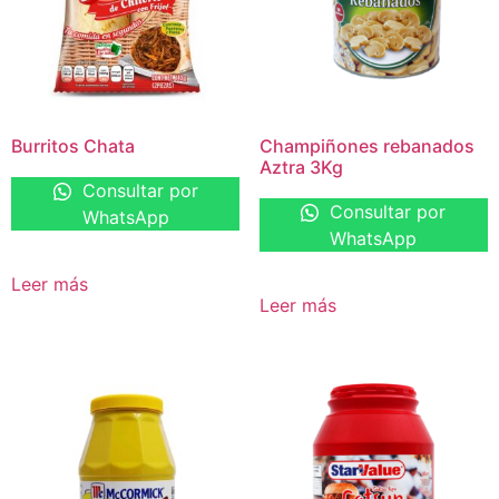
Burritos Chata
Champiñones rebanados
Aztra 3Kg
Consultar por
Consultar por
WhatsApp
WhatsApp
Leer más
Leer más