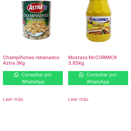
Champiñones rebanados
Mostaza McCORMICK
Aztra 3Kg
3.85Kg
Consultar por
Consultar por
WhatsApp
WhatsApp
Leer más
Leer más