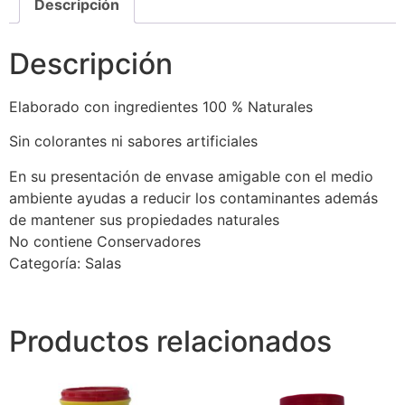
Descripción
Descripción
Elaborado con ingredientes 100 % Naturales
Sin colorantes ni sabores artificiales
En su presentación de envase amigable con el medio
ambiente ayudas a reducir los contaminantes además
de mantener sus propiedades naturales
No contiene Conservadores
Categoría: Salas
Productos relacionados