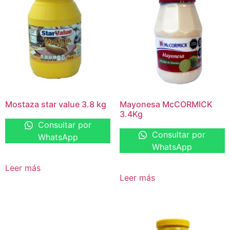
Mostaza star value 3.8 kg
Mayonesa McCORMICK
3.4Kg
Consultar por
Consultar por
WhatsApp
WhatsApp
Leer más
Leer más