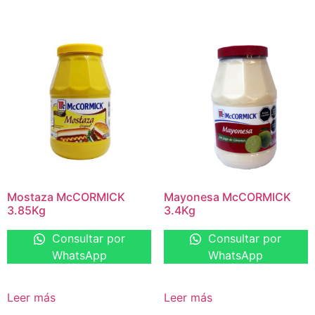
Mostaza McCORMICK
Mayonesa McCORMICK
3.85Kg
3.4Kg
Consultar por
Consultar por
WhatsApp
WhatsApp
Leer más
Leer más