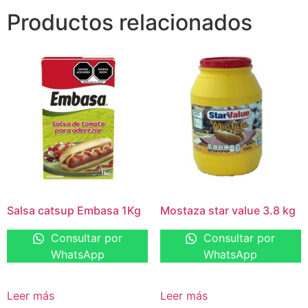
Productos relacionados
Salsa catsup Embasa 1Kg
Mostaza star value 3.8 kg
Consultar por
Consultar por
WhatsApp
WhatsApp
Leer más
Leer más