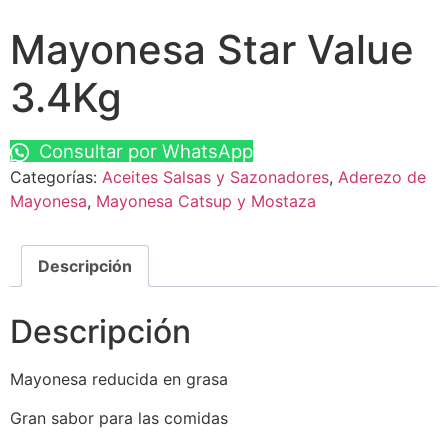
Mayonesa Star Value
3.4Kg
Consultar por WhatsApp
Categorías:
Aceites Salsas y Sazonadores
,
Aderezo de
Mayonesa
,
Mayonesa Catsup y Mostaza
Descripción
Descripción
Mayonesa reducida en grasa
Gran sabor para las comidas