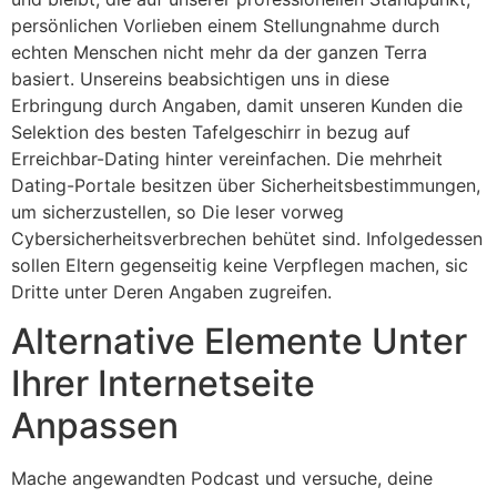
persönlichen Vorlieben einem Stellungnahme durch
echten Menschen nicht mehr da der ganzen Terra
basiert. Unsereins beabsichtigen uns in diese
Erbringung durch Angaben, damit unseren Kunden die
Selektion des besten Tafelgeschirr in bezug auf
Erreichbar-Dating hinter vereinfachen. Die mehrheit
Dating-Portale besitzen über Sicherheitsbestimmungen,
um sicherzustellen, so Die leser vorweg
Cybersicherheitsverbrechen behütet sind. Infolgedessen
sollen Eltern gegenseitig keine Verpflegen machen, sic
Dritte unter Deren Angaben zugreifen.
Alternative Elemente Unter
Ihrer Internetseite
Anpassen
Mache angewandten Podcast und versuche, deine