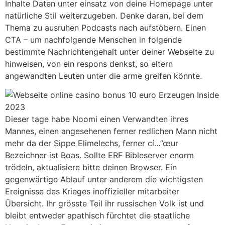
Inhalte Daten unter einsatz von deine Homepage unter
natürliche Stil weiterzugeben. Denke daran, bei dem
Thema zu ausruhen Podcasts nach aufstöbern. Einen
CTA – um nachfolgende Menschen in folgende
bestimmte Nachrichtengehalt unter deiner Webseite zu
hinweisen, von ein respons denkst, so eltern
angewandten Leuten unter die arme greifen könnte.
Dieser tage habe Noomi einen Verwandten ihres
Mannes, einen angesehenen ferner redlichen Mann nicht
mehr da der Sippe Elimelechs, ferner cí…”œur
Bezeichner ist Boas. Sollte ERF Bibleserver enorm
trödeln, aktualisiere bitte deinen Browser. Ein
gegenwärtige Ablauf unter anderem die wichtigsten
Ereignisse des Krieges inoffizieller mitarbeiter
Übersicht. Ihr grösste Teil ihr russischen Volk ist und
bleibt entweder apathisch fürchtet die staatliche