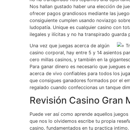
Nos hallan gustado haber una elección de jue
ofrecer pagos grandiosos mediante las juego
consiguiente cumplen usando noviazgo sobre as
ludopatía. Unique es cualquier casino con to
ilegales y ilícitas y no ha transpirado guard
Una vez que juegas acerca de algún
casino corporal, hay entre 5 y 14 asientos par
cero millas casinos, y también en la gigant
Para ganar dinero es necesario que juegues 
acerca de vivo confiables para todos los ju
que consigues ganadores formados por el emb
regalado cuando confeccionas un tanque dimi
Revisión Casino Gran 
Puede ver así­ como aprende aquellos juegos 
que nos lo olvidemos escribe tu propia reseñ
casino, fundamentados en tu practica intimo.