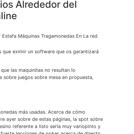
os Alrededor del
line
ás que eximir un software que os garantizará
 que las maquinitas no resultan lo
s sobre juegos sobre mesa en propuesta,
gamonedas más usadas. Acerca de cómo
bre ayer sobre de estas páginas, la spot sobre
sino referente a listo serí­a muy variopinto y
fuerte lecciones de poker acerca de directo.