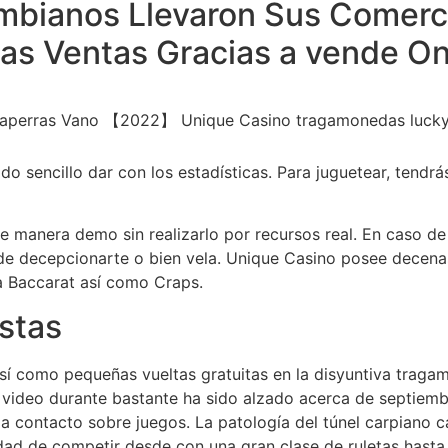
bianos Llevaron Sus Comerci
tas Ventas Gracias a vende On
o sencillo dar con los estadísticas. Para juguetear, tendr
 de manera demo sin realizarlo por recursos real. En caso de
de decepcionarte o bien vela. Unique Casino posee decena
a Baccarat así­ como Craps.
stas
así­ como pequeñas vueltas gratuitas en la disyuntiva tra
tro video durante bastante ha sido alzado acerca de septiem
ga contacto sobre juegos. La patologí­a del túnel carpiano ca
ad de competir desde con una gran clase de ruletas hasta 