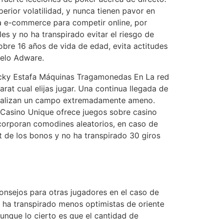
erior volatilidad, y nunca tienen pavor en
sa e-commerce para competir online, por
es y no ha transpirado evitar el riesgo de
obre 16 años de vida de edad, evita actitudes
pelo Adware.
rat cual elijas jugar. Una continua llegada de
 realizan un campo extremadamente ameno.
 Casino Unique ofrece juegos sobre casino
ncorporan comodines aleatorios, en caso de
 de los bonos y no ha transpirado 30 giros
onsejos para otras jugadores en el caso de
o ha transpirado menos optimistas de oriente
unque lo cierto es que el cantidad de