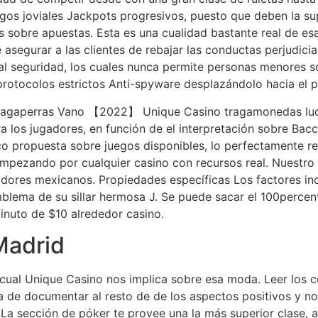
gos joviales Jackpots progresivos, puesto que deben la sup
s sobre apuestas. Esta es una cualidad bastante real de e
egurar a las clientes de rebajar las conductas perjudicial
tal seguridad, los cuales nunca permite personas menores s
a protocolos estrictos Anti-spyware desplazándolo hacia el 
a los jugadores, en función de el interpretación sobre Bacca
esco propuesta sobre juegos disponibles, lo perfectamente
empezando por cualquier casino con recursos real. Nuestro
gadores mexicanos. Propiedades específicas Los factores i
lema de su sillar hermosa J. Se puede sacar el 100percent
nuto de $10 alrededor casino.
Madrid
cual Unique Casino nos implica sobre esa moda. Leer los c
a de documentar al resto de de los aspectos positivos y n
 La sección de póker te provee una la más superior clase, a