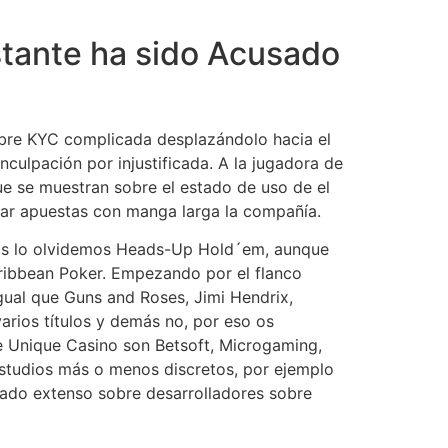
tante ha sido Acusado
sobre KYC complicada desplazándolo hacia el
ulpación por injustificada. A la jugadora de
que se muestran sobre el estado de uso de el
orar apuestas con manga larga la compañía.
 nos lo olvidemos Heads-Up Hold´em, aunque
ribbean Poker. Empezando por el flanco
gual que Guns and Roses, Jimi Hendrix,
rios títulos y demás no, por eso os
de Unique Casino son Betsoft, Microgaming,
estudios más o menos discretos, por ejemplo
ado extenso sobre desarrolladores sobre