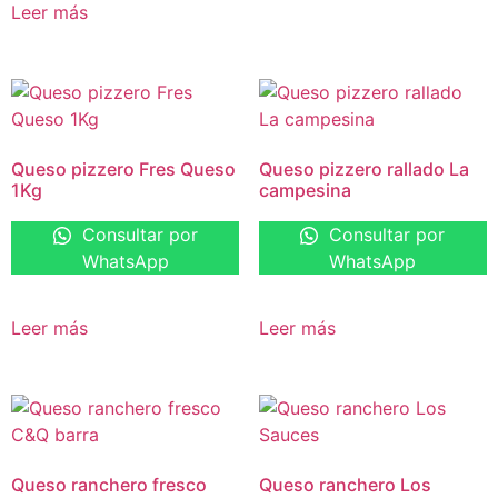
Leer más
Queso pizzero Fres Queso
Queso pizzero rallado La
1Kg
campesina
Consultar por
Consultar por
WhatsApp
WhatsApp
Leer más
Leer más
Queso ranchero fresco
Queso ranchero Los