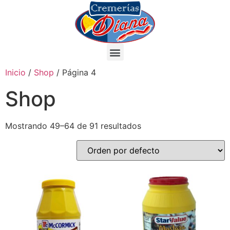
Inicio
/
Shop
/ Página 4
Shop
Mostrando 49–64 de 91 resultados