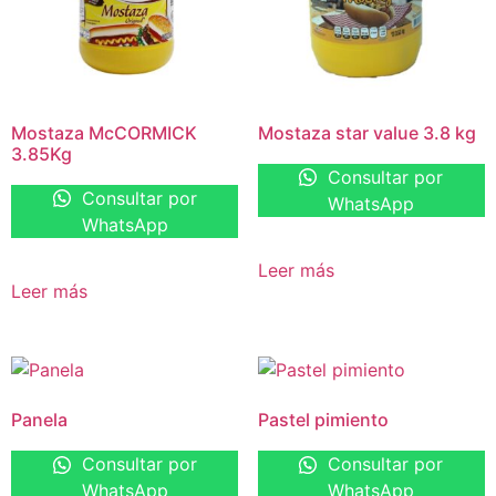
Mostaza McCORMICK
Mostaza star value 3.8 kg
3.85Kg
Consultar por
Consultar por
WhatsApp
WhatsApp
Leer más
Leer más
Panela
Pastel pimiento
Consultar por
Consultar por
WhatsApp
WhatsApp