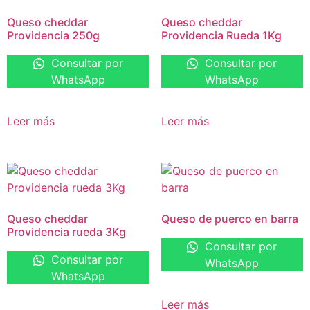
Queso cheddar
Queso cheddar
Providencia 250g
Providencia Rueda 1Kg
Consultar por
Consultar por
WhatsApp
WhatsApp
Leer más
Leer más
Queso cheddar
Queso de puerco en barra
Providencia rueda 3Kg
Consultar por
Consultar por
WhatsApp
WhatsApp
Leer más