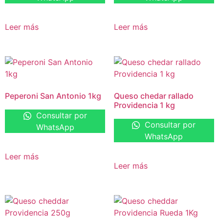
Leer más
Leer más
Peperoni San Antonio 1kg
Queso chedar rallado
Providencia 1 kg
Consultar por
Consultar por
WhatsApp
WhatsApp
Leer más
Leer más