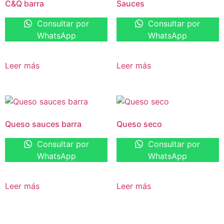
C&Q barra
Sauces
Consultar por
Consultar por
WhatsApp
WhatsApp
Leer más
Leer más
Queso sauces barra
Queso seco
Consultar por
Consultar por
WhatsApp
WhatsApp
Leer más
Leer más