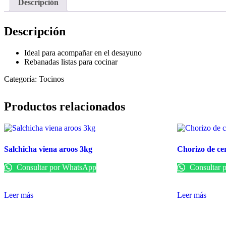
Descripción
Descripción
Ideal para acompañar en el desayuno
Rebanadas listas para cocinar
Categoría: Tocinos
Productos relacionados
Salchicha viena aroos 3kg
Chorizo de ce
Consultar por WhatsApp
Consultar 
Leer más
Leer más