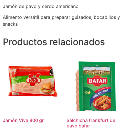
Jamón de pavo y cerdo americano
Alimento versátil para preparar guisados, bocadillos y
snacks
Productos relacionados
Jamón Viva 800 gr
Salchicha frankfurt de
pavo bafar