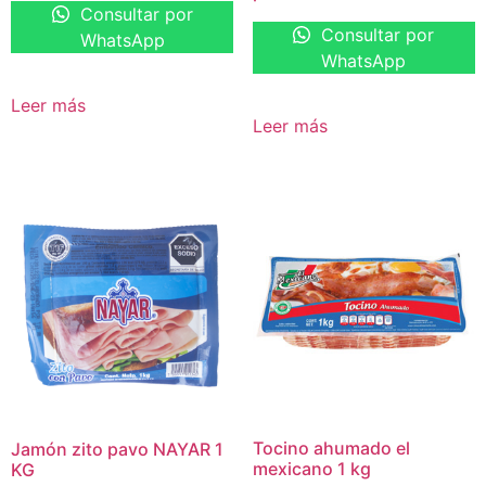
Consultar por
Consultar por
WhatsApp
WhatsApp
Leer más
Leer más
Tocino ahumado el
Jamón zito pavo NAYAR 1
mexicano 1 kg
KG