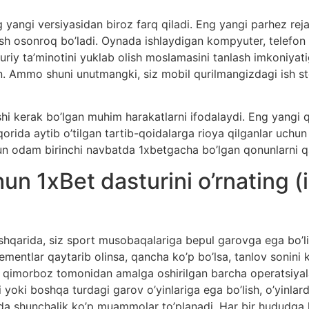
 yangi versiyasidan biroz farq qiladi. Eng yangi parhez reja
ish osonroq bo’ladi. Oynada ishlaydigan kompyuter, telefon
uriy ta’minotini yuklab olish moslamasini tanlash imkoniyat
. Ammo shuni unutmangki, siz mobil qurilmangizdagi ish st
lishi kerak bo’lgan muhim harakatlarni ifodalaydi. Eng yangi 
 Yuqorida aytib o’tilgan tartib-qoidalarga rioya qilganlar 
uchun odam birinchi navbatda 1xbetgacha bo’lgan qonunlarni qa
hun 1xBet dasturini o’rnating 
shqarida, siz sport musobaqalariga bepul garovga ega bo’lis
ementlar qaytarib olinsa, qancha ko’p bo’lsa, tanlov sonini 
 qimorboz tomonidan amalga oshirilgan barcha operatsiyala
lari yoki boshqa turdagi garov o’yinlariga ega bo’lish, o’yinl
unda shunchalik ko’p muammolar to’planadi. Har bir hududga 