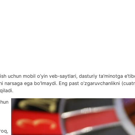
sh uchun mobil o’yin veb-saytlari, dasturiy ta’minotga e’tib
shi narsaga ega bo’lmaydi.
Eng past o’zgaruvchanlikni (cuat
iladi.
chun
roq,