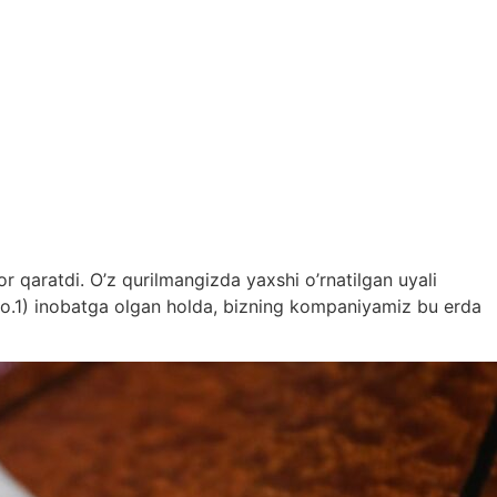
or qaratdi. O’z qurilmangizda yaxshi o’rnatilgan uyali
ro.1) inobatga olgan holda, bizning kompaniyamiz bu erda