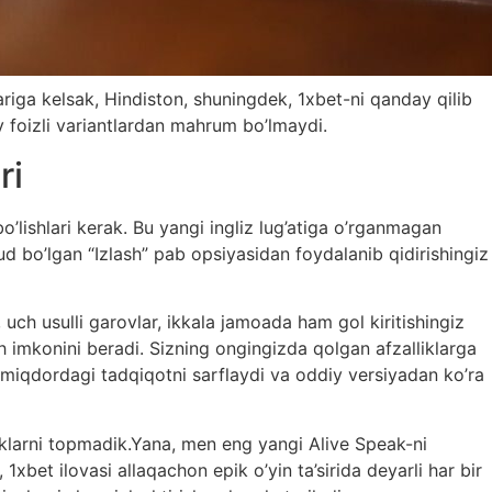
ariga kelsak, Hindiston, shuningdek, 1xbet-ni qanday qilib
 foizli variantlardan mahrum bo’lmaydi.
ri
o’lishlari kerak. Bu yangi ingliz lug’atiga o’rganmagan
d bo’lgan “Izlash” pab opsiyasidan foydalanib qidirishingiz
 uch usulli garovlar, ikkala jamoada ham gol kiritishingiz
sh imkonini beradi. Sizning ongingizda qolgan afzalliklarga
 miqdordagi tadqiqotni sarflaydi va oddiy versiyadan ko’ra
liklarni topmadik.Yana, men eng yangi Alive Speak-ni
xbet ilovasi allaqachon epik o’yin ta’sirida deyarli har bir