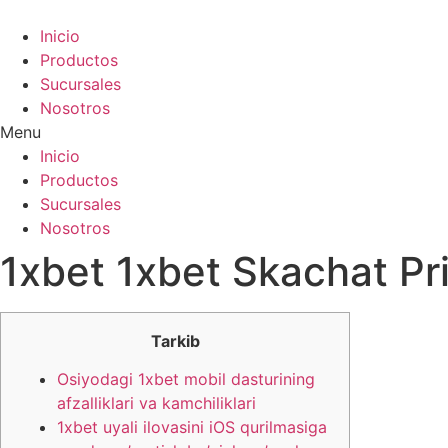
Skip
to
Inicio
content
Productos
Sucursales
Nosotros
Menu
Inicio
Productos
Sucursales
Nosotros
1xbet 1xbet Skachat Pr
Tarkib
Osiyodagi 1xbet mobil dasturining
afzalliklari va kamchiliklari
1xbet uyali ilovasini iOS qurilmasiga