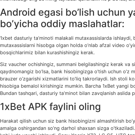
Android egasi bo’lish uchun ya
bo’yicha oddiy maslahatlar:
1xbet dasturiy ta’minoti malakali mutaxassislarda ishlaydi,
mutaxassislarni hisobga olgan holda o’nlab afzal video o’yi
bosqichlarimiz bilan kurashishingiz kerak.
Siz vaucher ochishingiz, summani belgilashingiz kerak va s
qaydnomangiz bo’lsa, bank hisobingizga o’tish uchun o’z ma’
brauzer o’zgarishi xizmatlarini to’liq takrorlaydi. Ish sto
hisobiga bemalol kirishingiz mumkin. Barcha 1xBet yangi bos
Bundan tashqari, dasturiy ta’minot bilan zavqlanish aslida p
1xBet APK faylini oling
Harakat qilish uchun siz bank hisobingizni almashtirish bo’
amalga oshirgandan so’ng darhol shaxsan sizga o’tkaziladi. A