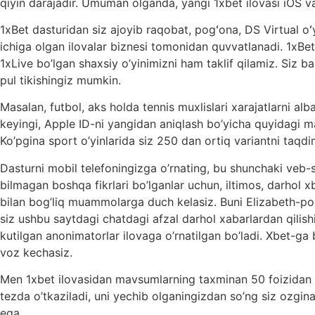
qiyin darajadir. Umuman olganda, yangi 1xbet ilovasi iOS va
1xBet dasturidan siz ajoyib raqobat, pogʻona, DS Virtual oʻ
ichiga olgan ilovalar biznesi tomonidan quvvatlanadi. 1xBet
1xLive bo’lgan shaxsiy o’yinimizni ham taklif qilamiz. Siz 
pul tikishingiz mumkin.
Masalan, futbol, ​​aks holda tennis muxlislari xarajatlarni a
keyingi, Apple ID-ni yangidan aniqlash bo’yicha quyidagi mas
Ko’pgina sport o’yinlarida siz 250 dan ortiq variantni taqdim
Dasturni mobil telefoningizga o’rnating, bu shunchaki veb-s
bilmagan boshqa fikrlari bo’lganlar uchun, iltimos, darhol xb
bilan bog’liq muammolarga duch kelasiz. Buni Elizabeth-poch
siz ushbu saytdagi chatdagi afzal darhol xabarlardan qilis
kutilgan anonimatorlar ilovaga o’rnatilgan bo’ladi. Xbet-ga
voz kechasiz.
Men 1xbet ilovasidan mavsumlarning taxminan 50 foizidan
tezda o’tkaziladi, uni yechib olganingizdan so’ng siz ozg
ega.