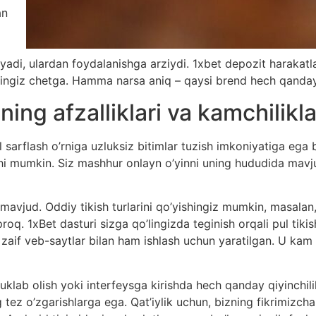
an
yadi, ulardan foydalanishga arziydi. 1xbet depozit harakatl
aringiz chetga. Hamma narsa aniq – qaysi brend hech qanday
ing afzalliklari va kamchilikla
 sarflash o’rniga uzluksiz bitimlar tuzish imkoniyatiga ega b
shi mumkin. Siz mashhur onlayn o’yinni uning hududida mavju
mavjud. Oddiy tikish turlarini qo’yishingiz mumkin, masalan,
oq. 1xBet dasturi sizga qo’lingizda teginish orqali pul tiki
zaif veb-saytlar bilan ham ishlash uchun yaratilgan. U kam
yuklab olish yoki interfeysga kirishda hech qanday qiyinchi
z o’zgarishlarga ega. Qat’iylik uchun, bizning fikrimizcha, 1