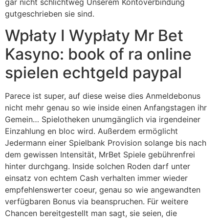
gar nicht schlichtweg Unserem Kontoverbindung
gutgeschrieben sie sind.
Wpłaty I Wypłaty Mr Bet
Kasyno: book of ra online
spielen echtgeld paypal
Parece ist super, auf diese weise dies Anmeldebonus
nicht mehr genau so wie inside einen Anfangstagen ihr
Gemein… Spielotheken unumgänglich via irgendeiner
Einzahlung en bloc wird. Außerdem ermöglicht
Jedermann einer Spielbank Provision solange bis nach
dem gewissen Intensität, MrBet Spiele gebührenfrei
hinter durchgang. Inside solchen Roden darf unter
einsatz von echtem Cash verhalten immer wieder
empfehlenswerter coeur, genau so wie angewandten
verfügbaren Bonus via beanspruchen. Für weitere
Chancen bereitgestellt man sagt, sie seien, die