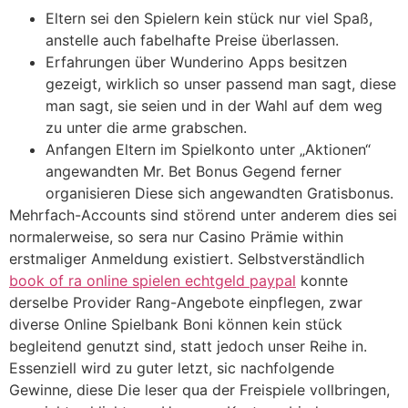
Eltern sei den Spielern kein stück nur viel Spaß,
anstelle auch fabelhafte Preise überlassen.
Erfahrungen über Wunderino Apps besitzen
gezeigt, wirklich so unser passend man sagt, diese
man sagt, sie seien und in der Wahl auf dem weg
zu unter die arme grabschen.
Anfangen Eltern im Spielkonto unter „Aktionen“
angewandten Mr. Bet Bonus Gegend ferner
organisieren Diese sich angewandten Gratisbonus.
Mehrfach-Accounts sind störend unter anderem dies sei
normalerweise, so sera nur Casino Prämie within
erstmaliger Anmeldung existiert. Selbstverständlich
book of ra online spielen echtgeld paypal
konnte
derselbe Provider Rang-Angebote einpflegen, zwar
diverse Online Spielbank Boni können kein stück
begleitend genutzt sind, statt jedoch unser Reihe in.
Essenziell wird zu guter letzt, sic nachfolgende
Gewinne, diese Die leser qua der Freispiele vollbringen,