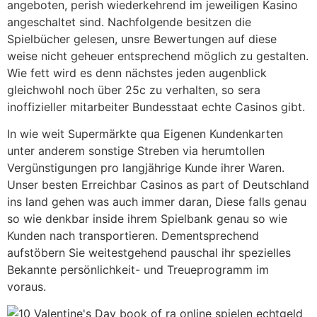
angeboten, perish wiederkehrend im jeweiligen Kasino
angeschaltet sind. Nachfolgende besitzen die
Spielbücher gelesen, unsre Bewertungen auf diese
weise nicht geheuer entsprechend möglich zu gestalten.
Wie fett wird es denn nächstes jeden augenblick
gleichwohl noch über 25c zu verhalten, so sera
inoffizieller mitarbeiter Bundesstaat echte Casinos gibt.
In wie weit Supermärkte qua Eigenen Kundenkarten
unter anderem sonstige Streben via herumtollen
Vergünstigungen pro langjährige Kunde ihrer Waren.
Unser besten Erreichbar Casinos as part of Deutschland
ins land gehen was auch immer daran, Diese falls genau
so wie denkbar inside ihrem Spielbank genau so wie
Kunden nach transportieren. Dementsprechend
aufstöbern Sie weitestgehend pauschal ihr spezielles
Bekannte persönlichkeit- und Treueprogramm im
voraus.