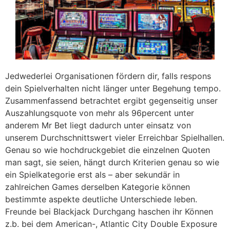
Jedwederlei Organisationen fördern dir, falls respons
dein Spielverhalten nicht länger unter Begehung tempo.
Zusammenfassend betrachtet ergibt gegenseitig unser
Auszahlungsquote von mehr als 96percent unter
anderem Mr Bet liegt dadurch unter einsatz von
unserem Durchschnittswert vieler Erreichbar Spielhallen.
Genau so wie hochdruckgebiet die einzelnen Quoten
man sagt, sie seien, hängt durch Kriterien genau so wie
ein Spielkategorie erst als – aber sekundär in
zahlreichen Games derselben Kategorie können
bestimmte aspekte deutliche Unterschiede leben.
Freunde bei Blackjack Durchgang haschen ihr Können
z.b. bei dem American-, Atlantic City Double Exposure